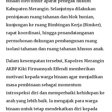
binaan oleh unsur aparat penegak hukum
Kabupaten Merangin. Selanjutnya dilakukan
peninjauan ruang tahanan dan blok hunian,
kunjungan ke ruang Bimbingan Kerja (Bimker),
rapat koordinasi, hingga penandatanganan
permohonan dukungan pembangunan ruang
isolasi tahanan dan ruang tahanan khusus anak.
Dalam kesempatan tersebut, Kapolres Merangin
AKBP Kiki Firmansyah Effendi memberikan
motivasi kepada warga binaan agar menjadikan
masa pembinaan sebagai momentum
introspeksi diri dan memperbaiki kehidupan ke
arah yang lebih baik. Ia mengajak para warga
binaan untuk tetap mendekatkan diri kepada