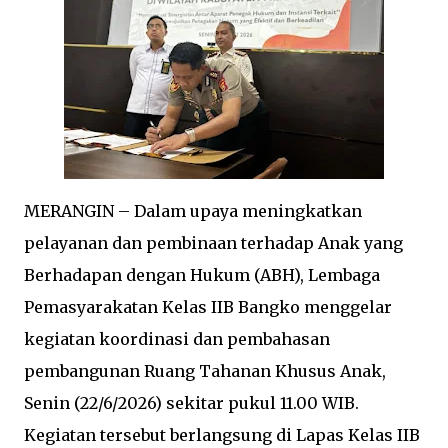
MERANGIN – Dalam upaya meningkatkan
pelayanan dan pembinaan terhadap Anak yang
Berhadapan dengan Hukum (ABH), Lembaga
Pemasyarakatan Kelas IIB Bangko menggelar
kegiatan koordinasi dan pembahasan
pembangunan Ruang Tahanan Khusus Anak,
Senin (22/6/2026) sekitar pukul 11.00 WIB.
Kegiatan tersebut berlangsung di Lapas Kelas IIB