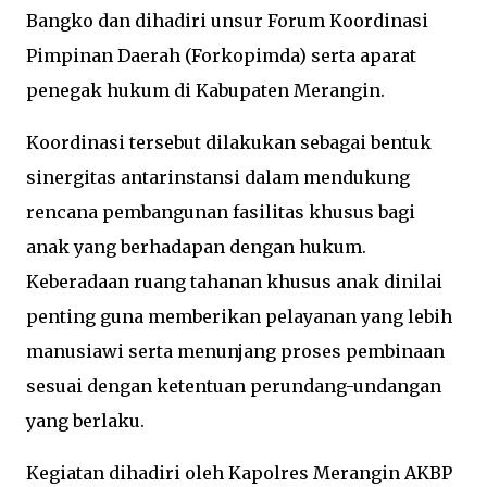
Bangko dan dihadiri unsur Forum Koordinasi
Pimpinan Daerah (Forkopimda) serta aparat
penegak hukum di Kabupaten Merangin.
Koordinasi tersebut dilakukan sebagai bentuk
sinergitas antarinstansi dalam mendukung
rencana pembangunan fasilitas khusus bagi
anak yang berhadapan dengan hukum.
Keberadaan ruang tahanan khusus anak dinilai
penting guna memberikan pelayanan yang lebih
manusiawi serta menunjang proses pembinaan
sesuai dengan ketentuan perundang-undangan
yang berlaku.
Kegiatan dihadiri oleh Kapolres Merangin AKBP