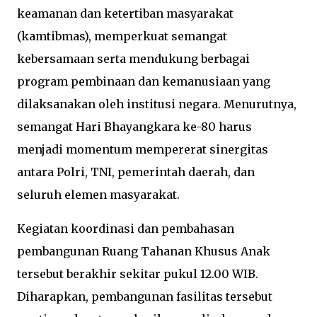
keamanan dan ketertiban masyarakat
(kamtibmas), memperkuat semangat
kebersamaan serta mendukung berbagai
program pembinaan dan kemanusiaan yang
dilaksanakan oleh institusi negara. Menurutnya,
semangat Hari Bhayangkara ke-80 harus
menjadi momentum mempererat sinergitas
antara Polri, TNI, pemerintah daerah, dan
seluruh elemen masyarakat.
Kegiatan koordinasi dan pembahasan
pembangunan Ruang Tahanan Khusus Anak
tersebut berakhir sekitar pukul 12.00 WIB.
Diharapkan, pembangunan fasilitas tersebut