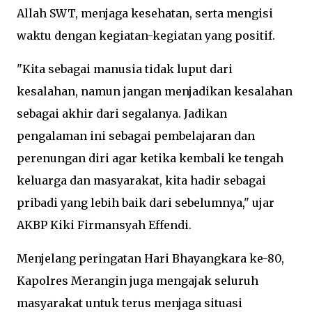
Allah SWT, menjaga kesehatan, serta mengisi
waktu dengan kegiatan-kegiatan yang positif.
"Kita sebagai manusia tidak luput dari
kesalahan, namun jangan menjadikan kesalahan
sebagai akhir dari segalanya. Jadikan
pengalaman ini sebagai pembelajaran dan
perenungan diri agar ketika kembali ke tengah
keluarga dan masyarakat, kita hadir sebagai
pribadi yang lebih baik dari sebelumnya," ujar
AKBP Kiki Firmansyah Effendi.
Menjelang peringatan Hari Bhayangkara ke-80,
Kapolres Merangin juga mengajak seluruh
masyarakat untuk terus menjaga situasi