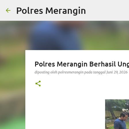
Polres Merangin
Polres Merangin Berhasil U
diposting oleh
polresmerangin
pada tanggal
Juni 29, 2026