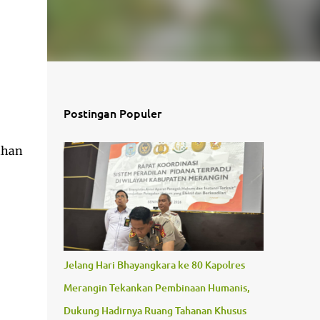
Postingan Populer
ahan
Jelang Hari Bhayangkara ke 80 Kapolres
Merangin Tekankan Pembinaan Humanis,
Dukung Hadirnya Ruang Tahanan Khusus