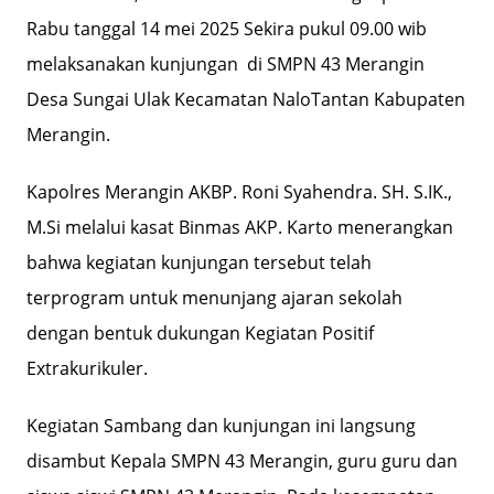
Rabu tanggal 14 mei 2025 Sekira pukul 09.00 wib
melaksanakan kunjungan di SMPN 43 Merangin
Desa Sungai Ulak Kecamatan NaloTantan Kabupaten
Merangin.
Kapolres Merangin AKBP. Roni Syahendra. SH. S.IK.,
M.Si melalui kasat Binmas AKP. Karto menerangkan
bahwa kegiatan kunjungan tersebut telah
terprogram untuk menunjang ajaran sekolah
dengan bentuk dukungan Kegiatan Positif
Extrakurikuler.
Kegiatan Sambang dan kunjungan ini langsung
disambut Kepala SMPN 43 Merangin, guru guru dan