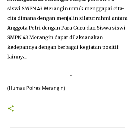
siswi SMPN 43 Merangin untuk menggapai cita-
cita dimana dengan menjalin silaturrahmi antara
Anggota Polri dengan Para Guru dan Siswa siswi
SMPN 43 Merangin dapat dilaksanakan
kedepannya dengan berbagai kegiatan positif
lainnya.
(Humas Polres Merangin)