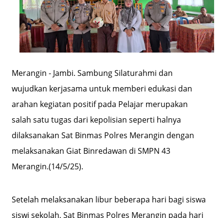
Merangin - Jambi. Sambung Silaturahmi dan
wujudkan kerjasama untuk memberi edukasi dan
arahan kegiatan positif pada Pelajar merupakan
salah satu tugas dari kepolisian seperti halnya
dilaksanakan Sat Binmas Polres Merangin dengan
melaksanakan Giat Binredawan di SMPN 43
Merangin.(14/5/25).
Setelah melaksanakan libur beberapa hari bagi siswa
siswi sekolah, Sat Binmas Polres Merangin pada hari