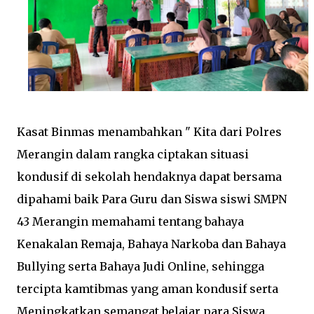
Kasat Binmas menambahkan " Kita dari Polres
Merangin dalam rangka ciptakan situasi
kondusif di sekolah hendaknya dapat bersama
dipahami baik Para Guru dan Siswa siswi SMPN
43 Merangin memahami tentang bahaya
Kenakalan Remaja, Bahaya Narkoba dan Bahaya
Bullying serta Bahaya Judi Online, sehingga
tercipta kamtibmas yang aman kondusif serta
Meningkatkan semangat belajar para Siswa