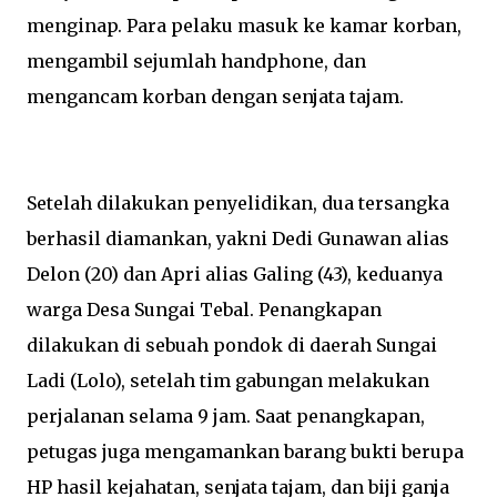
menginap. Para pelaku masuk ke kamar korban,
mengambil sejumlah handphone, dan
mengancam korban dengan senjata tajam.
Setelah dilakukan penyelidikan, dua tersangka
berhasil diamankan, yakni Dedi Gunawan alias
Delon (20) dan Apri alias Galing (43), keduanya
warga Desa Sungai Tebal. Penangkapan
dilakukan di sebuah pondok di daerah Sungai
Ladi (Lolo), setelah tim gabungan melakukan
perjalanan selama 9 jam. Saat penangkapan,
petugas juga mengamankan barang bukti berupa
HP hasil kejahatan, senjata tajam, dan biji ganja