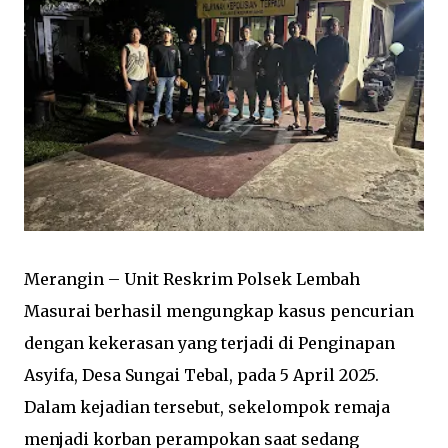
Merangin – Unit Reskrim Polsek Lembah
Masurai berhasil mengungkap kasus pencurian
dengan kekerasan yang terjadi di Penginapan
Asyifa, Desa Sungai Tebal, pada 5 April 2025.
Dalam kejadian tersebut, sekelompok remaja
menjadi korban perampokan saat sedang