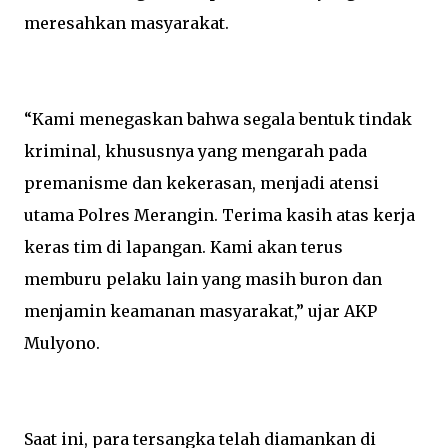
meresahkan masyarakat.
“Kami menegaskan bahwa segala bentuk tindak
kriminal, khususnya yang mengarah pada
premanisme dan kekerasan, menjadi atensi
utama Polres Merangin. Terima kasih atas kerja
keras tim di lapangan. Kami akan terus
memburu pelaku lain yang masih buron dan
menjamin keamanan masyarakat,” ujar AKP
Mulyono.
Saat ini, para tersangka telah diamankan di