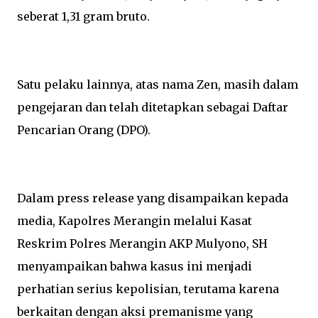
seberat 1,31 gram bruto.
Satu pelaku lainnya, atas nama Zen, masih dalam
pengejaran dan telah ditetapkan sebagai Daftar
Pencarian Orang (DPO).
Dalam press release yang disampaikan kepada
media, Kapolres Merangin melalui Kasat
Reskrim Polres Merangin AKP Mulyono, SH
menyampaikan bahwa kasus ini menjadi
perhatian serius kepolisian, terutama karena
berkaitan dengan aksi premanisme yang