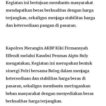
Kegiatan ini bertujuan membantu masyarakat
mendapatkan beras berkualitas dengan harga
terjangkau, sekaligus menjaga stabilitas harga
dan ketersediaan pangan di pasaran.
Kapolres Merangin AKBP Kiki Firmansyah
Effendi melalui Kasubsi Penmas Aiptu Ruly
mengatakan, Kegiatan ini merupakan bentuk
sinergi Polri bersama Bulog dalam menjaga
ketersediaan dan stabilitas harga beras di
pasaran, sekaligus membantu meringankan
beban masyarakat dengan menyediakan beras
berkualitas harga terjangkau.