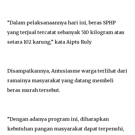
“Dalam pelaksanaannya hari ini, beras SPHP
yang terjual tercatat sebanyak 510 kilogram atau
setara 102 karung,” kata Aiptu Ruly
Disampaikannya, Antusiasme warga terlihat dari
ramainya masyarakat yang datang membeli
beras murah tersebut.
“Dengan adanya program ini, diharapkan
kebutuhan pangan masyarakat dapat terpenuhi,