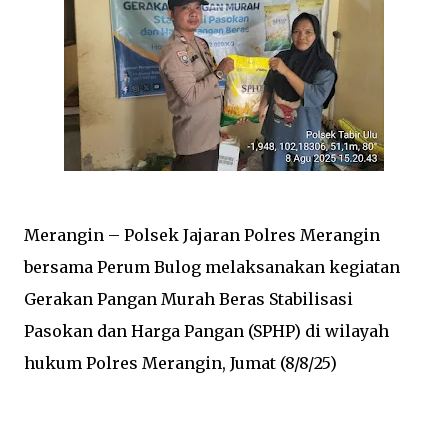
Merangin – Polsek Jajaran Polres Merangin
bersama Perum Bulog melaksanakan kegiatan
Gerakan Pangan Murah Beras Stabilisasi
Pasokan dan Harga Pangan (SPHP) di wilayah
hukum Polres Merangin, Jumat (8/8/25)