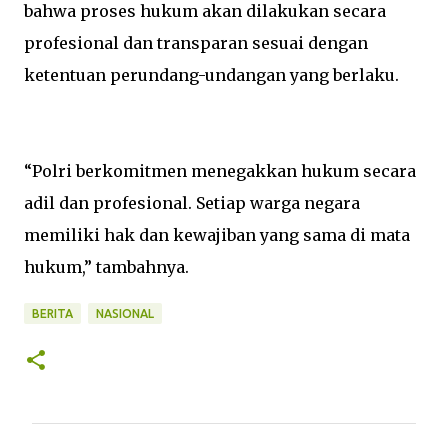
bahwa proses hukum akan dilakukan secara
profesional dan transparan sesuai dengan
ketentuan perundang-undangan yang berlaku.
“Polri berkomitmen menegakkan hukum secara
adil dan profesional. Setiap warga negara
memiliki hak dan kewajiban yang sama di mata
hukum,” tambahnya.
BERITA
NASIONAL