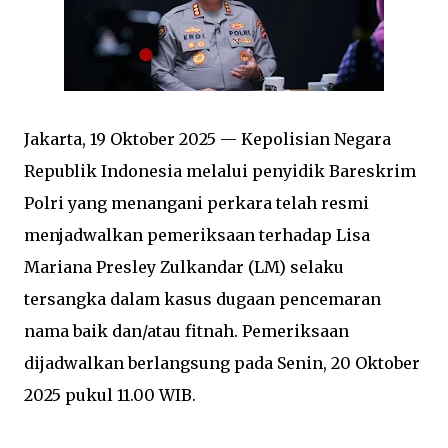
Jakarta, 19 Oktober 2025 — Kepolisian Negara
Republik Indonesia melalui penyidik Bareskrim
Polri yang menangani perkara telah resmi
menjadwalkan pemeriksaan terhadap Lisa
Mariana Presley Zulkandar (LM) selaku
tersangka dalam kasus dugaan pencemaran
nama baik dan/atau fitnah. Pemeriksaan
dijadwalkan berlangsung pada Senin, 20 Oktober
2025 pukul 11.00 WIB.