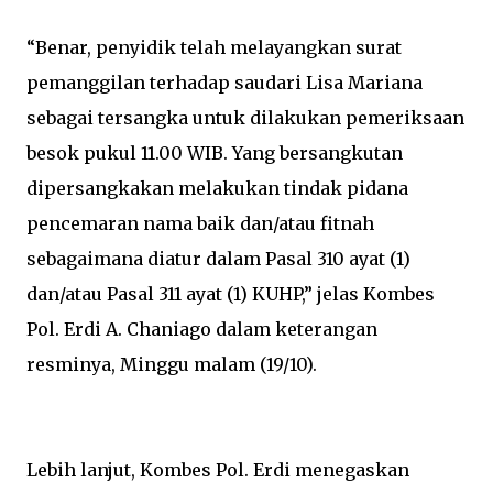
“Benar, penyidik telah melayangkan surat
pemanggilan terhadap saudari Lisa Mariana
sebagai tersangka untuk dilakukan pemeriksaan
besok pukul 11.00 WIB. Yang bersangkutan
dipersangkakan melakukan tindak pidana
pencemaran nama baik dan/atau fitnah
sebagaimana diatur dalam Pasal 310 ayat (1)
dan/atau Pasal 311 ayat (1) KUHP,” jelas Kombes
Pol. Erdi A. Chaniago dalam keterangan
resminya, Minggu malam (19/10).
Lebih lanjut, Kombes Pol. Erdi menegaskan