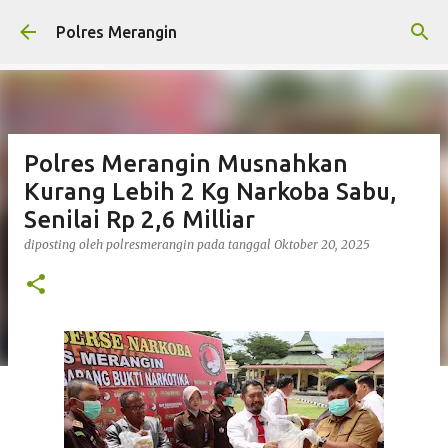
Langsung ke konten utama
Polres Merangin
Polres Merangin Musnahkan
Kurang Lebih 2 Kg Narkoba Sabu,
Senilai Rp 2,6 Milliar
diposting oleh
polresmerangin
pada tanggal
Oktober 20, 2025