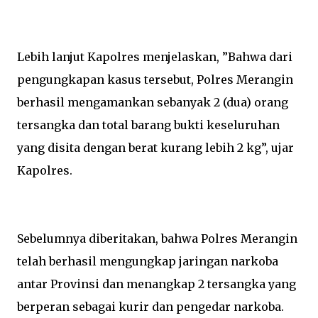
Lebih lanjut Kapolres menjelaskan, ”Bahwa dari
pengungkapan kasus tersebut, Polres Merangin
berhasil mengamankan sebanyak 2 (dua) orang
tersangka dan total barang bukti keseluruhan
yang disita dengan berat kurang lebih 2 kg”, ujar
Kapolres.
Sebelumnya diberitakan, bahwa Polres Merangin
telah berhasil mengungkap jaringan narkoba
antar Provinsi dan menangkap 2 tersangka yang
berperan sebagai kurir dan pengedar narkoba.