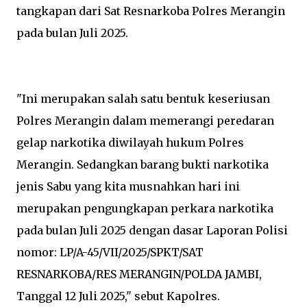
tangkapan dari Sat Resnarkoba Polres Merangin
pada bulan Juli 2025.
"Ini merupakan salah satu bentuk keseriusan
Polres Merangin dalam memerangi peredaran
gelap narkotika diwilayah hukum Polres
Merangin. Sedangkan barang bukti narkotika
jenis Sabu yang kita musnahkan hari ini
merupakan pengungkapan perkara narkotika
pada bulan Juli 2025 dengan dasar Laporan Polisi
nomor: LP/A-45/VII/2025/SPKT/SAT
RESNARKOBA/RES MERANGIN/POLDA JAMBI,
Tanggal 12 Juli 2025," sebut Kapolres.