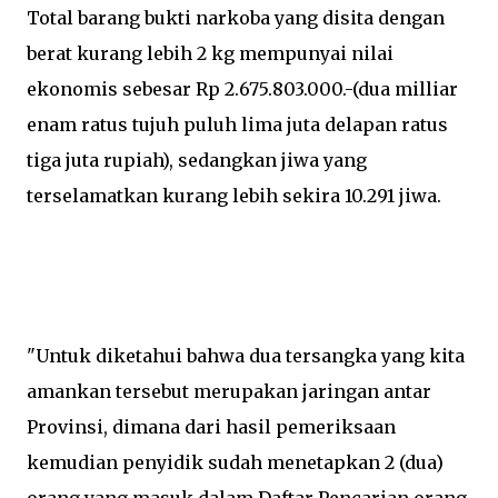
Total barang bukti narkoba yang disita dengan
berat kurang lebih 2 kg mempunyai nilai
ekonomis sebesar Rp 2.675.803.000.-(dua milliar
enam ratus tujuh puluh lima juta delapan ratus
tiga juta rupiah), sedangkan jiwa yang
terselamatkan kurang lebih sekira 10.291 jiwa.
"Untuk diketahui bahwa dua tersangka yang kita
amankan tersebut merupakan jaringan antar
Provinsi, dimana dari hasil pemeriksaan
kemudian penyidik sudah menetapkan 2 (dua)