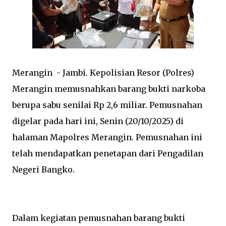
Merangin - Jambi. Kepolisian Resor (Polres)
Merangin memusnahkan barang bukti narkoba
berupa sabu senilai Rp 2,6 miliar. Pemusnahan
digelar pada hari ini, Senin (20/10/2025) di
halaman Mapolres Merangin. Pemusnahan ini
telah mendapatkan penetapan dari Pengadilan
Negeri Bangko.
Dalam kegiatan pemusnahan barang bukti