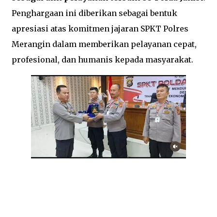
Penghargaan ini diberikan sebagai bentuk
apresiasi atas komitmen jajaran SPKT Polres
Merangin dalam memberikan pelayanan cepat,
profesional, dan humanis kepada masyarakat.