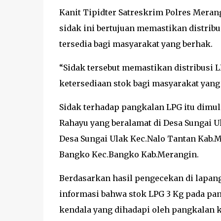
Kanit Tipidter Satreskrim Polres Meran
sidak ini bertujuan memastikan distribus
tersedia bagi masyarakat yang berhak.
“Sidak tersebut memastikan distribusi L
ketersediaan stok bagi masyarakat yang 
Sidak terhadap pangkalan LPG itu dimul
Rahayu yang beralamat di Desa Sungai U
Desa Sungai Ulak Kec.Nalo Tantan Kab.M
Bangko Kec.Bangko Kab.Merangin.
Berdasarkan hasil pengecekan di lapang
informasi bahwa stok LPG 3 Kg pada pang
kendala yang dihadapi oleh pangkalan k