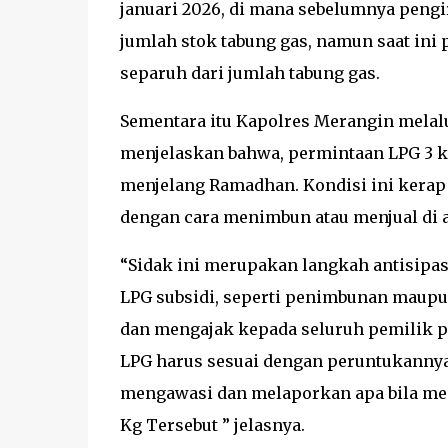
januari 2026, di mana sebelumnya peng
jumlah stok tabung gas, namun saat ini
separuh dari jumlah tabung gas.
Sementara itu Kapolres Merangin melal
menjelaskan bahwa, permintaan LPG 3 k
menjelang Ramadhan. Kondisi ini kerap
dengan cara menimbun atau menjual di a
“Sidak ini merupakan langkah antisipa
LPG subsidi, seperti penimbunan maupu
dan mengajak kepada seluruh pemilik 
LPG harus sesuai dengan peruntukanny
mengawasi dan melaporkan apa bila me
Kg Tersebut ” jelasnya.