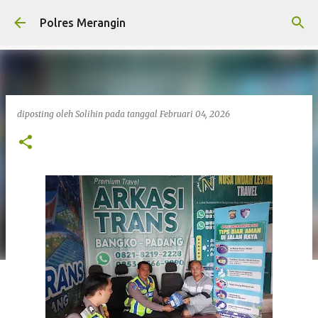
Langsung ke konten utama
Polres Merangin
diposting oleh
Solihin
pada tanggal
Februari 04, 2026