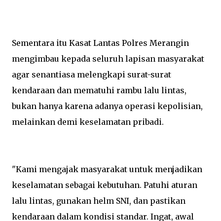
Sementara itu Kasat Lantas Polres Merangin
mengimbau kepada seluruh lapisan masyarakat
agar senantiasa melengkapi surat-surat
kendaraan dan mematuhi rambu lalu lintas,
bukan hanya karena adanya operasi kepolisian,
melainkan demi keselamatan pribadi.
"Kami mengajak masyarakat untuk menjadikan
keselamatan sebagai kebutuhan. Patuhi aturan
lalu lintas, gunakan helm SNI, dan pastikan
kendaraan dalam kondisi standar. Ingat, awal