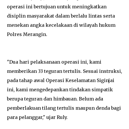
operasi ini bertujuan untuk meningkatkan
disiplin masyarakat dalam berlalu lintas serta
menekan angka kecelakaan di wilayah hukum
Polres Merangin.
"Dua hari pelaksanaan operasi ini, kami
memberikan 33 teguran tertulis. Sesuai instruksi,
pada tahap awal Operasi Keselamatan Siginjai
ini, kami mengedepankan tindakan simpatik
berupa teguran dan himbauan. Belum ada
pemberlakuan tilang tertulis maupun denda bagi
para pelanggar," ujar Ruly.