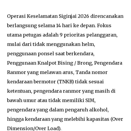
Operasi Keselamatan Siginjai 2026 direncanakan
berlangsung selama 14 hari ke depan. Fokus
utama petugas adalah 9 prioritas pelanggaran,
mulai dari tidak menggunakan helm,
penggunaan ponsel saat berkendara,
Penggunaan Knalpot Bising / Brong, Pengendara
Ranmor yang melawan arus, Tanda nomor
kendaraan bermotor (TNKB) tidak sesuai
ketentuan, pengendara ranmor yang masih di
bawah umur atau tidak memiliki SIM,
pengendara yang dalam pengaruh alkohol,
hingga kendaraan yang melebihi kapasitas (Over
Dimension/Over Load).