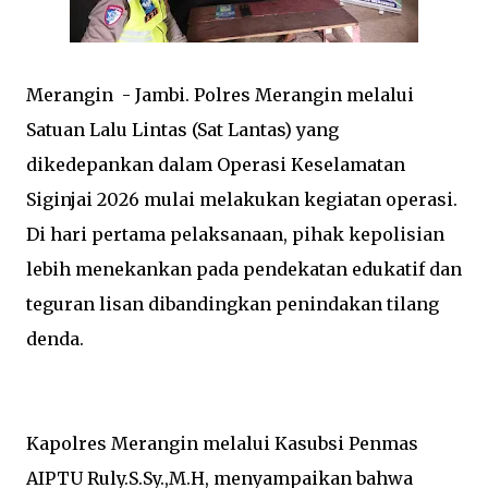
Merangin - Jambi. Polres Merangin melalui
Satuan Lalu Lintas (Sat Lantas) yang
dikedepankan dalam Operasi Keselamatan
Siginjai 2026 mulai melakukan kegiatan operasi.
Di hari pertama pelaksanaan, pihak kepolisian
lebih menekankan pada pendekatan edukatif dan
teguran lisan dibandingkan penindakan tilang
denda.
Kapolres Merangin melalui Kasubsi Penmas
AIPTU Ruly.S.Sy.,M.H, menyampaikan bahwa