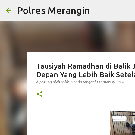
Polres Merangin
Tausiyah Ramadhan di Balik
Depan Yang Lebih Baik Setel
diposting oleh
Solihin
pada tanggal
Februari 19, 2026