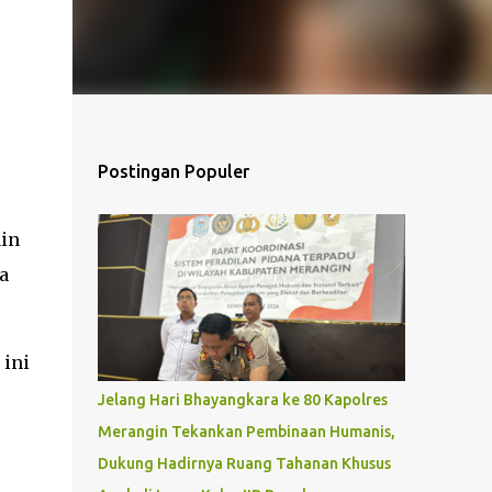
Postingan Populer
ain
a
 ini
Jelang Hari Bhayangkara ke 80 Kapolres
Merangin Tekankan Pembinaan Humanis,
Dukung Hadirnya Ruang Tahanan Khusus