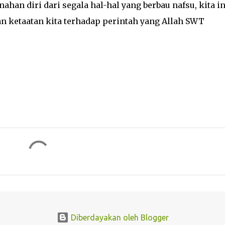
ahan diri dari segala hal-hal yang berbau nafsu, kita in
n ketaatan kita terhadap perintah yang Allah SWT
Diberdayakan oleh Blogger