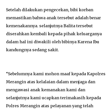
Setelah dilakukan pengecekan, bibi korban
memastikan bahwa anak tersebut adalah benar
kemenakannya. selanjutnya Balita tersebut
diserahkan kembali kepada pihak keluarganya
dalam hal ini diwakili oleh bibinya Karena Ibu
kandungnya sedang sakit.
“Sebelumnya kami mohon maaf kepada Kapolres
Merangin atas kelalaian dalam menjaga dan
mengawasi anak kemanakan kami dan
selanjutnya kami ucapkan terimakasih kepada
Polres Merangin atas pelayanan yang telah