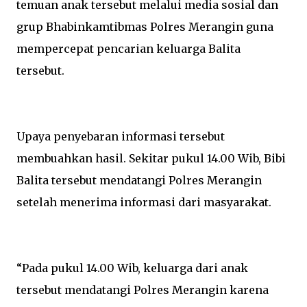
temuan anak tersebut melalui media sosial dan
grup Bhabinkamtibmas Polres Merangin guna
mempercepat pencarian keluarga Balita
tersebut.
Upaya penyebaran informasi tersebut
membuahkan hasil. Sekitar pukul 14.00 Wib, Bibi
Balita tersebut mendatangi Polres Merangin
setelah menerima informasi dari masyarakat.
“Pada pukul 14.00 Wib, keluarga dari anak
tersebut mendatangi Polres Merangin karena