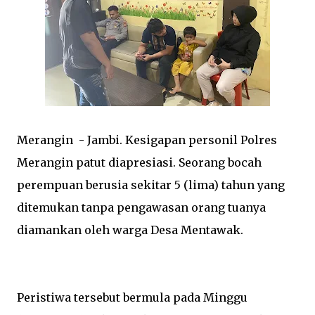
Merangin - Jambi. Kesigapan personil Polres
Merangin patut diapresiasi. Seorang bocah
perempuan berusia sekitar 5 (lima) tahun yang
ditemukan tanpa pengawasan orang tuanya
diamankan oleh warga Desa Mentawak.
Peristiwa tersebut bermula pada Minggu