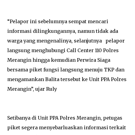
“Pelapor ini sebelumnya sempat mencari
informasi dilingkungannya, namun tidak ada
warga yang mengenalinya, selanjutnya pelapor
langsung menghubungi Call Center 110 Polres
Merangin hingga kemudian Perwira Siaga
bersama piket fungsi langsung menuju TKP dan
mengamankan Balita tersebut ke Unit PPA Polres
Merangin”, ujar Ruly
Setibanya di Unit PPA Polres Merangin, petugas
piket segera menyebarluaskan informasi terkait