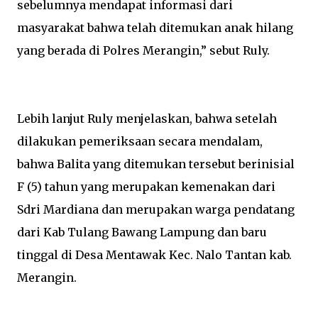
sebelumnya mendapat informasi dari
masyarakat bahwa telah ditemukan anak hilang
yang berada di Polres Merangin,” sebut Ruly.
Lebih lanjut Ruly menjelaskan, bahwa setelah
dilakukan pemeriksaan secara mendalam,
bahwa Balita yang ditemukan tersebut berinisial
F (5) tahun yang merupakan kemenakan dari
Sdri Mardiana dan merupakan warga pendatang
dari Kab Tulang Bawang Lampung dan baru
tinggal di Desa Mentawak Kec. Nalo Tantan kab.
Merangin.