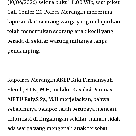
(10/04/2026) sekira pukul 11.00 Wib, saat piket
Call Center 110 Polres Merangin menerima
laporan dari seorang warga yang melaporkan
telah menemukan seorang anak kecil yang
berada di sekitar warung miliknya tanpa
pendamping.
Kapolres Merangin AKBP Kiki Firmansyah
Efendi, S.I.K., M.H, melalui Kasubsi Penmas
AIPTU Ruly.S.Sy., M.H menjelaskan, bahwa
sebelumnya pelapor telah berupaya mencari
informasi di lingkungan sekitar, namun tidak
ada warga yang mengenali anak tersebut.