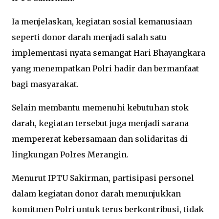
Ia menjelaskan, kegiatan sosial kemanusiaan
seperti donor darah menjadi salah satu
implementasi nyata semangat Hari Bhayangkara
yang menempatkan Polri hadir dan bermanfaat
bagi masyarakat.
Selain membantu memenuhi kebutuhan stok
darah, kegiatan tersebut juga menjadi sarana
mempererat kebersamaan dan solidaritas di
lingkungan Polres Merangin.
Menurut IPTU Sakirman, partisipasi personel
dalam kegiatan donor darah menunjukkan
komitmen Polri untuk terus berkontribusi, tidak