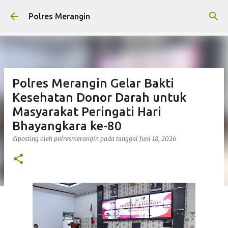
Langsung ke konten utama
Polres Merangin
Polres Merangin Gelar Bakti
Kesehatan Donor Darah untuk
Masyarakat Peringati Hari
Bhayangkara ke-80
diposting oleh
polresmerangin
pada tanggal
Juni 18, 2026