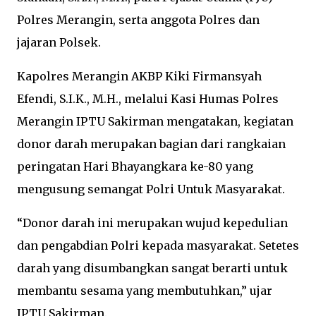
Polres Merangin, serta anggota Polres dan
jajaran Polsek.
Kapolres Merangin AKBP Kiki Firmansyah
Efendi, S.I.K., M.H., melalui Kasi Humas Polres
Merangin IPTU Sakirman mengatakan, kegiatan
donor darah merupakan bagian dari rangkaian
peringatan Hari Bhayangkara ke-80 yang
mengusung semangat Polri Untuk Masyarakat.
“Donor darah ini merupakan wujud kepedulian
dan pengabdian Polri kepada masyarakat. Setetes
darah yang disumbangkan sangat berarti untuk
membantu sesama yang membutuhkan,” ujar
IPTU Sakirman.