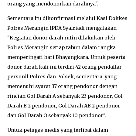
orang yang mendonorkan darahnya".
Sementara itu dikonfirmasi melalui Kasi Dokkes
Polres Merangin IPDA Syafriadi mengatakan
"Kegiatan donor darah rutin dilakukan oleh
Polres Merangin setiap tahun dalam rangka
memperingati hari Bhayangkara. Untuk peserta
donor darah kali ini terdiri 42 orang pendaftar
personil Polres dan Polsek, sementara yang
memenuhi syarat 37 orang pendonor dengan
rincian Gol Darah A sebanyak 23 pendonor, Gol
Darah B 2 pendonor, Gol Darah AB 2 pendonor
dan Gol Darah O sebanyak 10 pendonor".
Untuk petugas medis yang terlibat dalam