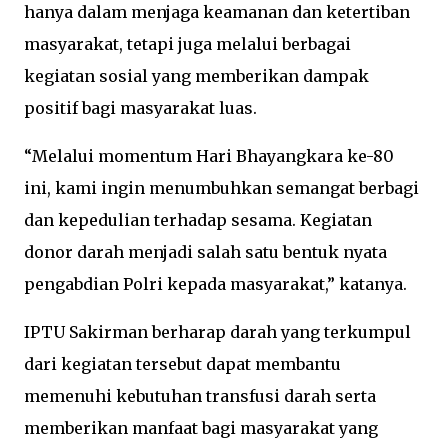
hanya dalam menjaga keamanan dan ketertiban
masyarakat, tetapi juga melalui berbagai
kegiatan sosial yang memberikan dampak
positif bagi masyarakat luas.
“Melalui momentum Hari Bhayangkara ke-80
ini, kami ingin menumbuhkan semangat berbagi
dan kepedulian terhadap sesama. Kegiatan
donor darah menjadi salah satu bentuk nyata
pengabdian Polri kepada masyarakat,” katanya.
IPTU Sakirman berharap darah yang terkumpul
dari kegiatan tersebut dapat membantu
memenuhi kebutuhan transfusi darah serta
memberikan manfaat bagi masyarakat yang