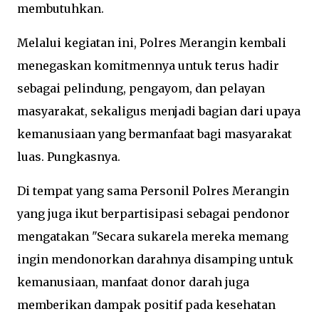
membutuhkan.
Melalui kegiatan ini, Polres Merangin kembali
menegaskan komitmennya untuk terus hadir
sebagai pelindung, pengayom, dan pelayan
masyarakat, sekaligus menjadi bagian dari upaya
kemanusiaan yang bermanfaat bagi masyarakat
luas. Pungkasnya.
Di tempat yang sama Personil Polres Merangin
yang juga ikut berpartisipasi sebagai pendonor
mengatakan "Secara sukarela mereka memang
ingin mendonorkan darahnya disamping untuk
kemanusiaan, manfaat donor darah juga
memberikan dampak positif pada kesehatan