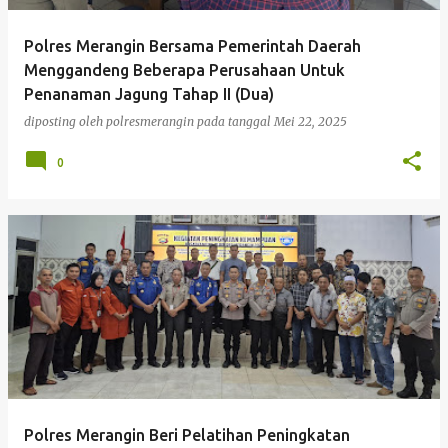
Polres Merangin Bersama Pemerintah Daerah
Menggandeng Beberapa Perusahaan Untuk
Penanaman Jagung Tahap II (Dua)
diposting oleh
polresmerangin
pada tanggal
Mei 22, 2025
0
Polres Merangin Beri Pelatihan Peningkatan