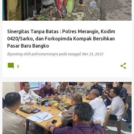
Sinergitas Tanpa Batas : Polres Merangin, Kodim
0420/Sarko, dan Forkopimda Kompak Bersihkan
Pasar Baru Bangko
diposting oleh
polresmerangin
pada tanggal
Mei 23, 2025
0