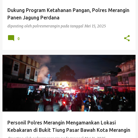
Dukung Program Ketahanan Pangan, Polres Merangin
Panen Jagung Perdana
diposting oleh
polresmerangin
pada tanggal
Mei 15, 2025
0
Personil Polres Merangin Mengamankan Lokasi
Kebakaran di Bukit Tiung Pasar Bawah Kota Merangin