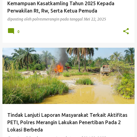
Kemampuan Kasatkamling Tahun 2025 Kepada
Perwakilan Rt, Rw, Serta Ketua Pemuda
diposting oleh
polresmerangin
pada tanggal
Mei 22, 2025
0
Tindak Lanjuti Laporan Masyarakat Terkait Aktifitas
PETI, Polres Merangin Lakukan Penertiban Pada 2
Lokasi Berbeda