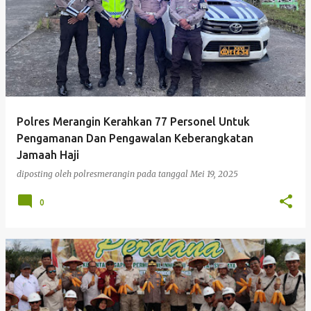
Polres Merangin Kerahkan 77 Personel Untuk
Pengamanan Dan Pengawalan Keberangkatan
Jamaah Haji
diposting oleh
polresmerangin
pada tanggal
Mei 19, 2025
0