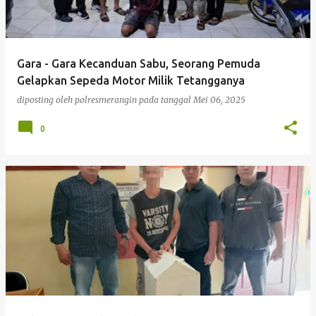
Gara - Gara Kecanduan Sabu, Seorang Pemuda
Gelapkan Sepeda Motor Milik Tetangganya
diposting oleh
polresmerangin
pada tanggal
Mei 06, 2025
0