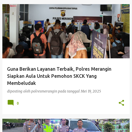
Guna Berikan Layanan Terbaik, Polres Merangin
Siapkan Aula Untuk Pemohon SKCK Yang
Membeludak
diposting oleh
polresmerangin
pada tanggal
Mei 19, 2025
0