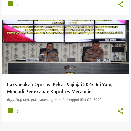
0
Laksanakan Operasi Pekat Siginjai 2025, Ini Yang
Menjadi Penekanan Kapolres Merangin
diposting oleh
polresmerangin
pada tanggal
Mei 02, 2025
0