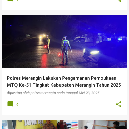
Polres Merangin Lakukan Pengamanan Pembukaan
MTQ Ke-51 Tingkat Kabupaten Merangin Tahun 2025
diposting oleh
polresmerangin
pada tanggal
Mei 23, 2025
0